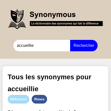
Rechercher
Tous les synonymes pour
accueillie
Définition
Rimes