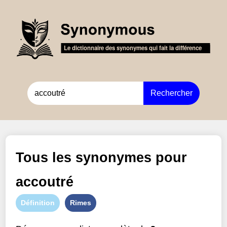
Rechercher
Tous les synonymes pour
accoutré
Définition
Rimes