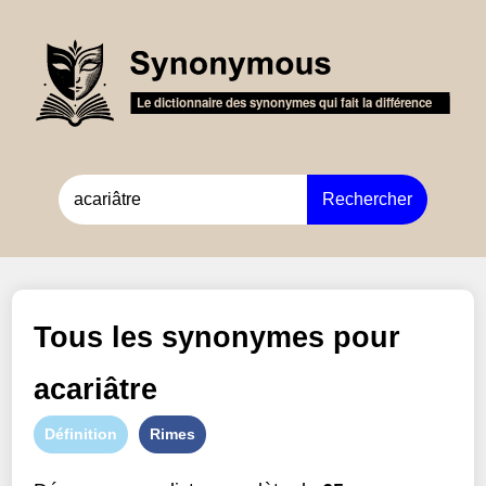
Rechercher
Tous les synonymes pour
acariâtre
Définition
Rimes