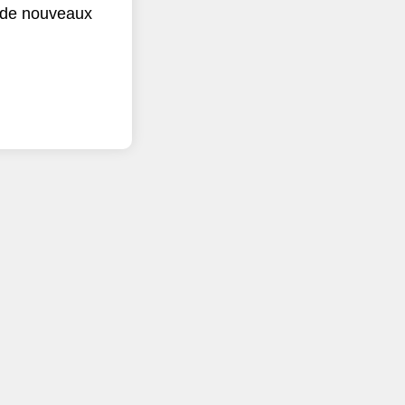
r de nouveaux