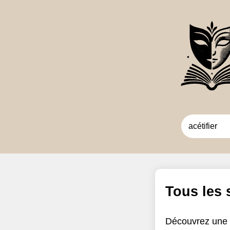
Tous les
Découvrez une 