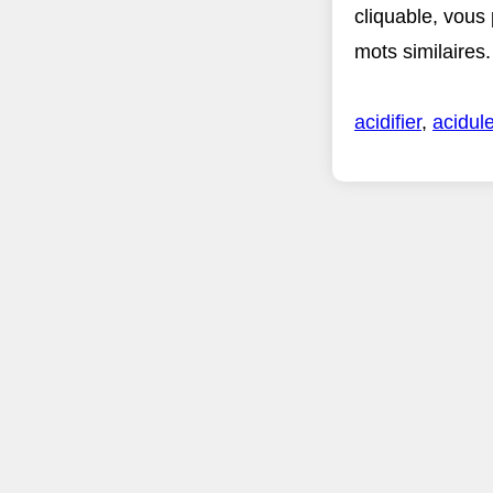
cliquable, vous
mots similaires.
acidifier
,
acidule