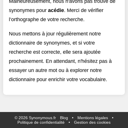
Malheureusement, nous n'avons pas trouvé de
synonymes pour
acédie
. Merci de vérifier
l’orthographe de votre recherche.
Nous mettons à jour régulièrement notre
dictionnaire de synonymes, et si votre
recherche est correcte, elle sera ajoutée
prochainement. En attendant, n'hésitez pas à
essayer un autre mot ou à explorer notre
dictionnaire pour enrichir votre vocabulaire.
©
2026
Synonymous.fr
Blog
•
Mentions légales
•
Politique de confidentialité
•
Gestion des cookies