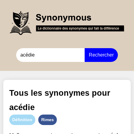
Rechercher
Tous les synonymes pour
acédie
Définition
Rimes