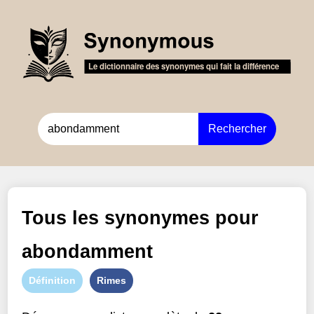
Rechercher
Tous les synonymes pour
abondamment
Définition
Rimes