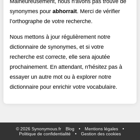
Malheureusement, nous n'avons pas trouvé de
synonymes pour
abhorrait
. Merci de vérifier
l’orthographe de votre recherche.
Nous mettons à jour régulièrement notre
dictionnaire de synonymes, et si votre
recherche est correcte, elle sera ajoutée
prochainement. En attendant, n'hésitez pas à
essayer un autre mot ou à explorer notre
dictionnaire pour enrichir votre vocabulaire.
©
2026
Synonymous.fr
Blog
•
Mentions légales
•
Politique de confidentialité
•
Gestion des cookies