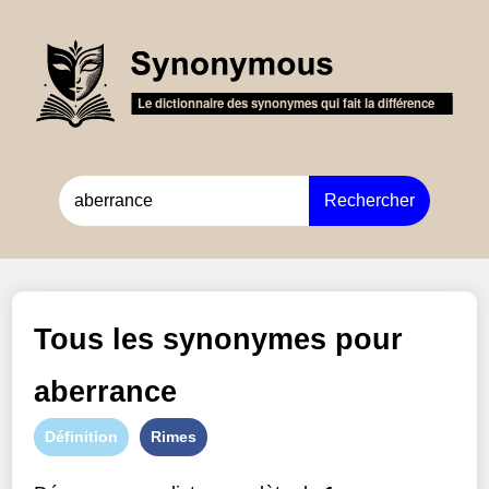
Rechercher
Tous les synonymes pour
aberrance
Définition
Rimes