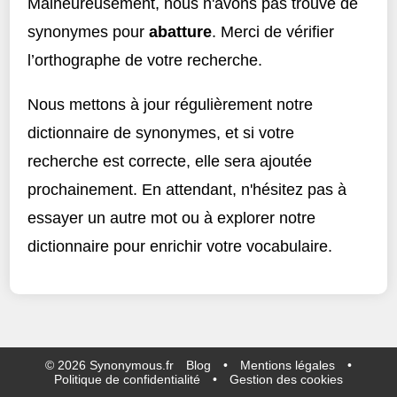
Malheureusement, nous n'avons pas trouvé de
synonymes pour
abatture
. Merci de vérifier
l’orthographe de votre recherche.
Nous mettons à jour régulièrement notre
dictionnaire de synonymes, et si votre
recherche est correcte, elle sera ajoutée
prochainement. En attendant, n'hésitez pas à
essayer un autre mot ou à explorer notre
dictionnaire pour enrichir votre vocabulaire.
©
2026
Synonymous.fr
Blog
•
Mentions légales
•
Politique de confidentialité
•
Gestion des cookies