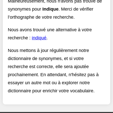
Malheureusement, nous n'avons pas trouvé de
synonymes pour
Indique
. Merci de vérifier
l’orthographe de votre recherche.
Nous avons trouvé une alternative à votre
recherche :
indiqué
.
Nous mettons à jour régulièrement notre
dictionnaire de synonymes, et si votre
recherche est correcte, elle sera ajoutée
prochainement. En attendant, n'hésitez pas à
essayer un autre mot ou à explorer notre
dictionnaire pour enrichir votre vocabulaire.