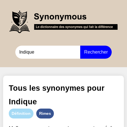
Rechercher
Tous les synonymes pour
Indique
Définition
Rimes