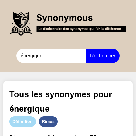
Rechercher
Tous les synonymes pour
énergique
Définition
Rimes