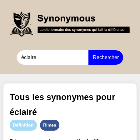
Rechercher
Tous les synonymes pour
éclairé
Définition
Rimes